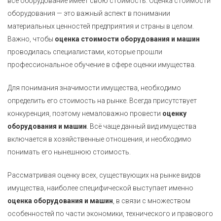
всё оборудование имеет свою стоимость. Оценка стоимости
оборудования — это важный аспект в понимании
материальных ценностей предприятия и страны в целом.
Важно, чтобы
оценка стоимости оборудования и машин
проводилась специалистами, которые прошли
профессиональное обучение в сфере оценки имущества.
Для понимания значимости имущества, необходимо
определить его стоимость на рынке. Всегда присутствует
конкуренция, поэтому немаловажно провести
оценку
оборудования и машин
. Всё чаще данный вид имущества
включается в хозяйственные отношения, и необходимо
понимать его нынешнюю стоимость.
Рассматривая оценку всех, существующих на рынке видов
имущества, наиболее специфической выступает именно
оценка оборудования и машин
, в связи с множеством
особенностей по части экономики, технического и правового