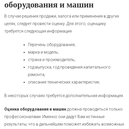
оборудования и машин
В случае решения продажи, залога или применения в других
целях, следует провести оценку. Для этого, оценщику
требуется следующая информация:
Перечень оборудования;
марка и модель;
страна и производитель;
год выпуска, год проведения капитального
ремонта;
описание технических характеристик.
В некоторых случаях требуется дополнительная информация.
Оценка оборудования и машин
должна проводиться только
профессионалами. Именно они дадут Вам истинные
результаты, что в дальнейшем поможет избежать возможных