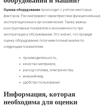
оборудования и машин?
Оценка оборудования
происходит с учётом некоторых
факторов. Рассматривают характеристики функциональные,
эксплуатационные и эргономические. Также, важны
конструктивные показатели и экономичность при
эксплуатации и обслуживании. Это значит, что проведя
оценку оборудования, получаем полный анализ по
следующим показателям:
производительность,
качество материала,
расход топлива, электричества,
внешний вид,
удобство пользования.
Информация, которая
необходима для оценки