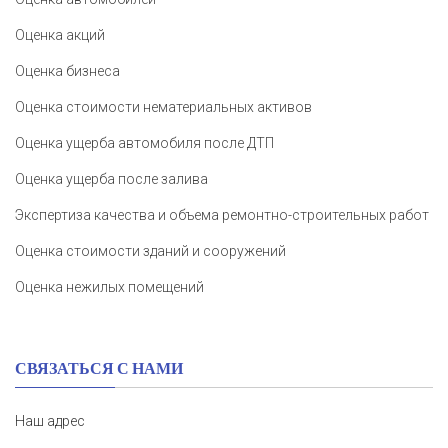
Оценка акций
Оценка бизнеса
Оценка стоимости нематериальных активов
Оценка ущерба автомобиля после ДТП
Оценка ущерба после залива
Экспертиза качества и объема ремонтно-строительных работ
Оценка стоимости зданий и сооружений
Оценка нежилых помещений
СВЯЗАТЬСЯ С НАМИ
Наш адрес