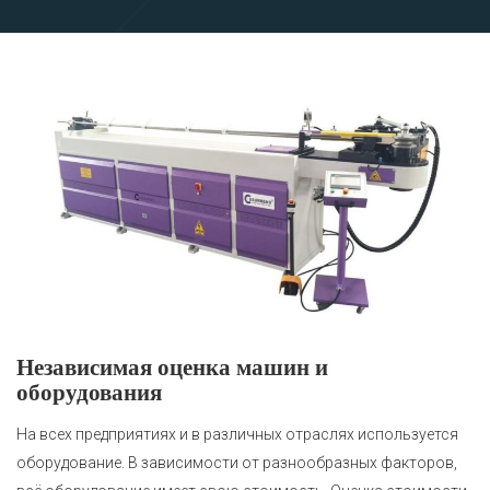
Независимая оценка машин и
оборудования
На всех предприятиях и в различных отраслях используется
оборудование. В зависимости от разнообразных факторов,