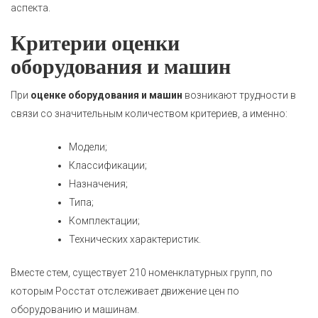
аспекта.
Критерии оценки
оборудования и машин
При
оценке оборудования и машин
возникают трудности в
связи со значительным количеством критериев, а именно:
Модели;
Классификации;
Назначения;
Типа;
Комплектации;
Технических характеристик.
Вместе стем, существует 210 номенклатурных групп, по
которым Росстат отслеживает движение цен по
оборудованию и машинам.