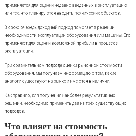
применяется для оценки недавно введенных в эксплуатацию
или тех, что планируются вводить, технических объектов.
В свою очередь доходный подход помогает в решении
необходимости эксплуатации оборудования или машины. Его
применяют для оценки возможной прибыли в процессе
эксплуатации.
При сравнительном подходе оценки рыночной стоимости
оборудования, мы получаем информацию о том, какие
аналоги существуют на рынке и имеются в наличии.
Как правило, для получения наиболее результативных
решений, необходимо применить два из трёх существующих
подходов.
Что влияет на стоимость