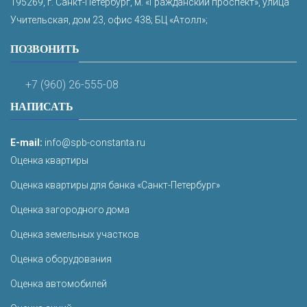
195269, г. Санкт-Петербург, м. «Гражданский проспект», улица
Учительская, дом 23, офис 438; БЦ «Атолл»;
ПОЗВОНИТЬ
+7 (960) 26-555-08
НАПИСАТЬ
E-mail:
info@spb-constanta.ru
Оценка квартиры
Оценка квартиры для банка «Санкт-Петербург»
Оценка загородного дома
Оценка земельных участков
Оценка оборудования
Оценка автомобилей