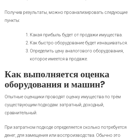
Получив результаты, можно проанализировать следующие
пункты:
Какая прибыль будет от продажи имущества.
Как быстро оборудование будет изнашиваться.
Определить цену аналогового оборудования,
которое имеется в продаже.
Как выполняется оценка
оборудования и машин?
Опытные оценщики проводят оценку имущества по трём
существующим подходам: затратный, доходный,
сравнительный.
При затратном подходе определяется сколько потребуется
денег, для замещения или воспроизводства. Обычно это