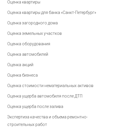
Оценка квартиры
Оценка квартиры для банка «Санкт-Петербург»
Оценка загородного дома
Оценка земельных участков
Оценка оборудования
Оценка автомобилей
Оценка акций
Оценка бизнеса
Оценка стоимости нематериальных активов
Оценка ущерба автомобиля после ДТП
Оценка ущерба после залива
Экспертиза качества и объема ремонтно-
строительных работ