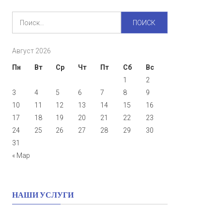
Найти:
Август 2026
Пн
Вт
Ср
Чт
Пт
Сб
Вс
1
2
3
4
5
6
7
8
9
10
11
12
13
14
15
16
17
18
19
20
21
22
23
24
25
26
27
28
29
30
31
« Мар
НАШИ УСЛУГИ