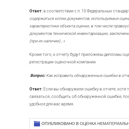
Ответ:
в соответствии с п. 10 Федеральных стандар
содержаться копии документов, используемые оцен
характеристики объекта оценки, в том числе право
документов технической инвентаризации, заключени
(при их наличии)…»
Кроме того, к отчету будут приложены дипломы оц
регистрации оценочной компании.
Вопрос:
Как исправить обнаруженные ошибки в отче
Ответ:
Если вы обнаружили ошибку в отчете, хотя 
связаться, сообщить об обнаруженной ошибке, пос
удобное для вас время.
ОПУБЛИКОВАНО В
ОЦЕНКА НЕМАТЕРИАЛЬ