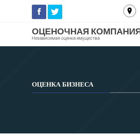
Перейти
к
содержимому
ОЦЕНОЧНАЯ КОМПАНИЯ
Независимая оценка имущества
ОЦЕНКА БИЗНЕСА