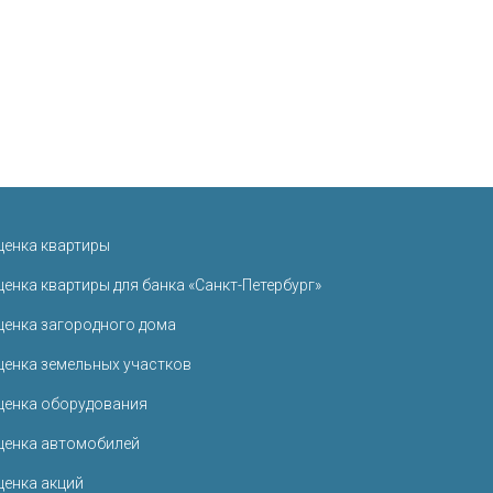
ценка квартиры
ценка квартиры для банка «Санкт-Петербург»
ценка загородного дома
ценка земельных участков
ценка оборудования
ценка автомобилей
ценка акций