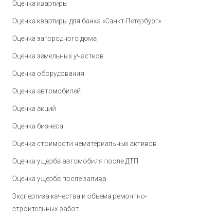
Оценка квартиры
Оценка квартиры для банка «Санкт-Петербург»
Оценка загородного дома
Оценка земельных участков
Оценка оборудования
Оценка автомобилей
Оценка акций
Оценка бизнеса
Оценка стоимости нематериальных активов
Оценка ущерба автомобиля после ДТП
Оценка ущерба после залива
Экспертиза качества и объема ремонтно-
строительных работ