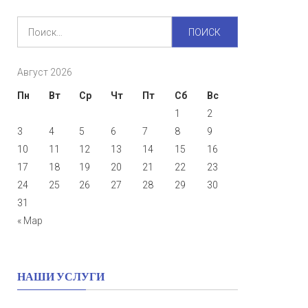
Найти:
Август 2026
Пн
Вт
Ср
Чт
Пт
Сб
Вс
1
2
3
4
5
6
7
8
9
10
11
12
13
14
15
16
17
18
19
20
21
22
23
24
25
26
27
28
29
30
31
« Мар
НАШИ УСЛУГИ