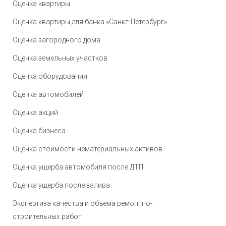
Оценка квартиры
Оценка квартиры для банка «Санкт-Петербург»
Оценка загородного дома
Оценка земельных участков
Оценка оборудования
Оценка автомобилей
Оценка акций
Оценка бизнеса
Оценка стоимости нематериальных активов
Оценка ущерба автомобиля после ДТП
Оценка ущерба после залива
Экспертиза качества и объема ремонтно-
строительных работ