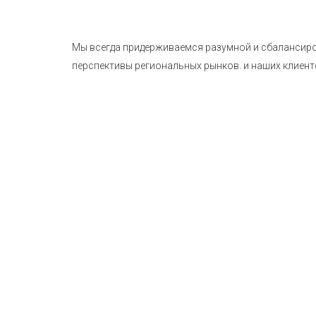
Мы всегда придерживаемся разумной и сбалансир
перспективы региональных рынков. и наших клиент