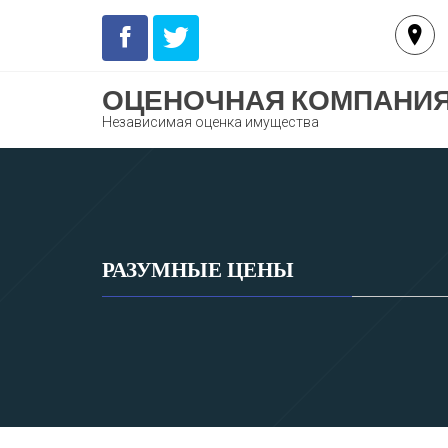
Перейти
к
содержимому
ОЦЕНОЧНАЯ КОМПАНИЯ
Независимая оценка имущества
РАЗУМНЫЕ ЦЕНЫ