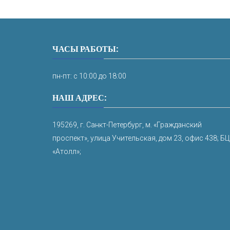
ЧАСЫ РАБОТЫ:
пн-пт: с 10:00 до 18:00
НАШ АДРЕС:
195269, г. Санкт-Петербург, м. «Гражданский
проспект», улица Учительская, дом 23, офис 438; БЦ
«Атолл»;